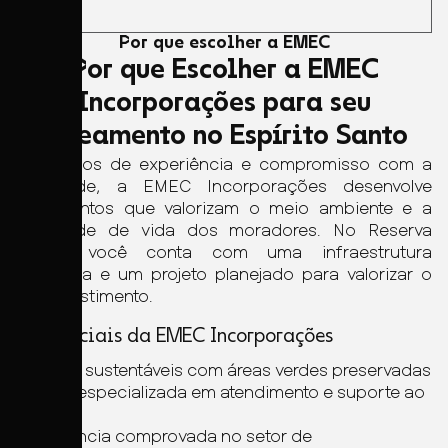
Por que escolher a EMEC
Por que Escolher a EMEC
Incorporações para seu
loteamento no Espírito Santo
Com anos de experiência e compromisso com a
qualidade, a EMEC Incorporações desenvolve
loteamentos que valorizam o meio ambiente e a
qualidade de vida dos moradores. No Reserva
Aracê, você conta com uma infraestrutura
completa e um projeto planejado para valorizar o
seu investimento.
Diferenciais da EMEC Incorporações
Projetos sustentáveis com áreas verdes preservadas
Equipe especializada em atendimento e suporte ao
cliente
Experiência comprovada no setor de