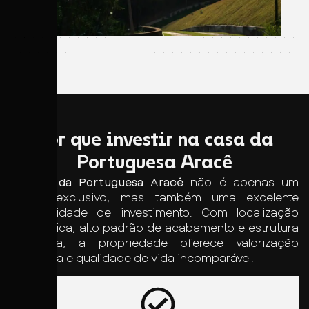
Por que investir na casa da
Portuguesa Aracê
A
Casa da Portuguesa Aracê
não é apenas um
imóvel exclusivo, mas também uma excelente
oportunidade de investimento. Com localização
estratégica, alto padrão de acabamento e estrutura
completa, a propriedade oferece valorização
garantida e qualidade de vida incomparável.