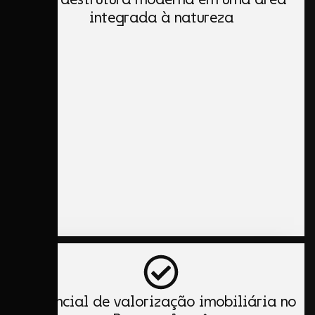
integrada à natureza
Potencial de valorização imobiliária no