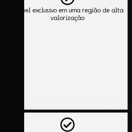
Imóvel exclusivo em uma região de alta
valorização