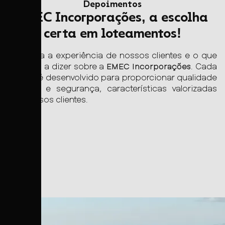
Depoimentos
EMEC Incorporações, a escolha
certa em loteamentos!
Conheça a experiência de nossos clientes e o que
eles têm a dizer sobre a
EMEC Incorporações
. Cada
projeto é desenvolvido para proporcionar qualidade
de vida e segurança, características valorizadas
por nossos clientes.